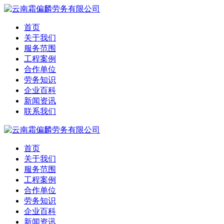
首页
关于我们
服务范围
工程案例
合作单位
劳务知识
企业百科
新闻资讯
联系我们
首页
关于我们
服务范围
工程案例
合作单位
劳务知识
企业百科
新闻资讯