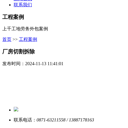
联系我们
工程案例
上千工地劳务外包案例
首页
>>
工程案例
厂房切割拆除
发布时间：2024-11-13 11:41:01
联系电话：
0871-63211558 / 13887178163