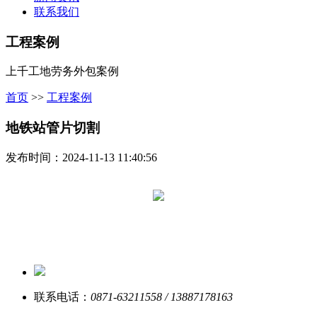
联系我们
工程案例
上千工地劳务外包案例
首页
>>
工程案例
地铁站管片切割
发布时间：2024-11-13 11:40:56
联系电话：
0871-63211558 / 13887178163