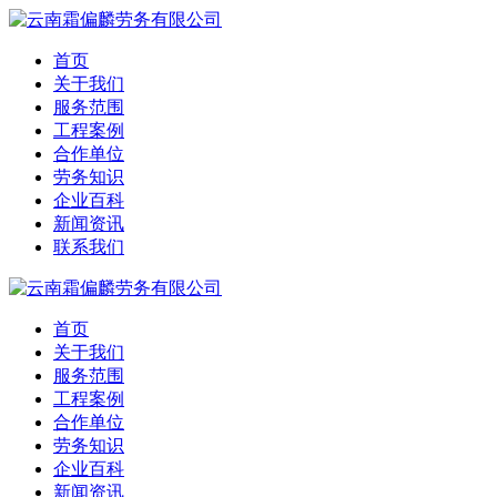
首页
关于我们
服务范围
工程案例
合作单位
劳务知识
企业百科
新闻资讯
联系我们
首页
关于我们
服务范围
工程案例
合作单位
劳务知识
企业百科
新闻资讯