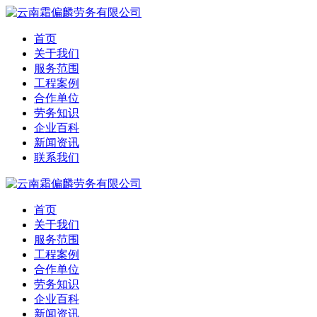
首页
关于我们
服务范围
工程案例
合作单位
劳务知识
企业百科
新闻资讯
联系我们
首页
关于我们
服务范围
工程案例
合作单位
劳务知识
企业百科
新闻资讯