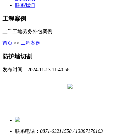
联系我们
工程案例
上千工地劳务外包案例
首页
>>
工程案例
防护墙切割
发布时间：2024-11-13 11:40:56
联系电话：
0871-63211558 / 13887178163